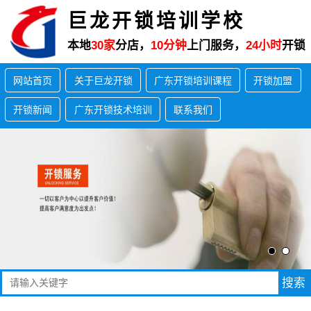
巨龙开锁培训学校
本地
30家
分店，
10分钟
上门服务，
24小时
开锁
网站首页
关于巨龙开锁
广东开锁培训课程
开锁加盟
开锁新闻
广东开锁技术培训
联系我们