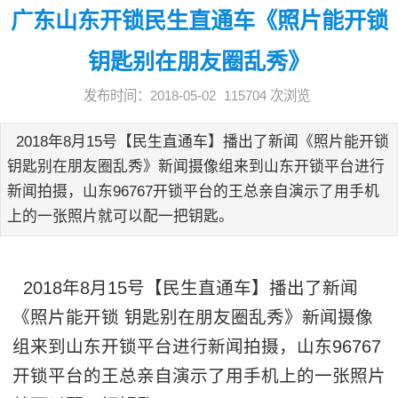
广东山东开锁民生直通车《照片能开锁
钥匙别在朋友圈乱秀》
发布时间：2018-05-02
115704 次浏览
2018年8月15号【民生直通车】播出了新闻《照片能开锁
钥匙别在朋友圈乱秀》新闻摄像组来到山东开锁平台进行
新闻拍摄，山东96767开锁平台的王总亲自演示了用手机
上的一张照片就可以配一把钥匙。
2018年8月15号【民生直通车】播出了新闻
《照片能开锁 钥匙别在朋友圈乱秀》新闻摄像
组来到山东开锁平台进行新闻拍摄，山东96767
开锁平台的王总亲自演示了用手机上的一张照片