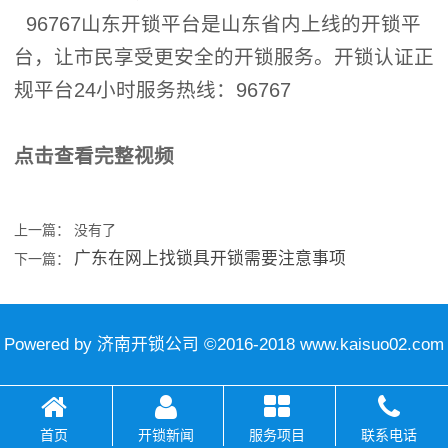
96767山东开锁平台是山东省内上线的开锁平
台，让市民享受更安全的开锁服务。开锁认证正
规平台24小时服务热线：96767
点击查看完整视频
上一篇： 没有了
广东在网上找锁具开锁需要注意事项
下一篇：
Powered by 济南开锁公司 ©2016-2018 www.kaisuo02.com
首页
开锁新闻
服务项目
联系电话